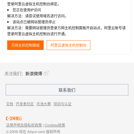
登录阿里云虚拟主机控制台绑定。
您正在使用IP访问
解决方法：请尝试使用域名进行访问。
该站点已被网站管理员停止
解决方法：需要网站管理员登录万网主机控制面板开启站点，阿里云账号请
登录阿里云虚拟主机控制台进行开通。
万网主机控制面板
阿里云虚拟主机控制台