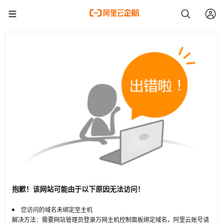
抱歉！该网站可能由于以下原因无法访问！
您访问的域名未绑定至主机
解决方法：需要网站管理员登录万网主机控制面板绑定域名，阿里云账号请