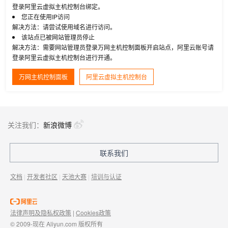
登录阿里云虚拟主机控制台绑定。
您正在使用IP访问
解决方法：请尝试使用域名进行访问。
该站点已被网站管理员停止
解决方法：需要网站管理员登录万网主机控制面板开启站点，阿里云账号请
登录阿里云虚拟主机控制台进行开通。
万网主机控制面板
阿里云虚拟主机控制台