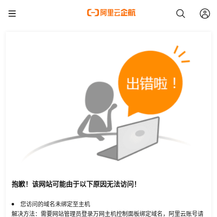
抱歉！该网站可能由于以下原因无法访问！
您访问的域名未绑定至主机
解决方法：需要网站管理员登录万网主机控制面板绑定域名，阿里云账号请