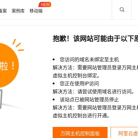
备案
案例库
移动端
抱歉！该网站可能由于以下
您访问的域名未绑定至主机
解决方法：需要网站管理员登录万网主
虚拟主机控制台绑定。
您正在使用IP访问
解决方法：请尝试使用域名进行访问。
该站点已被网站管理员停止
解决方法：需要网站管理员登录万网主
虚拟主机控制台进行开通。
万网主机控制面板
阿里云虚