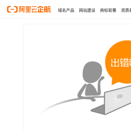
域名产品
网站建设
商标软著
资质