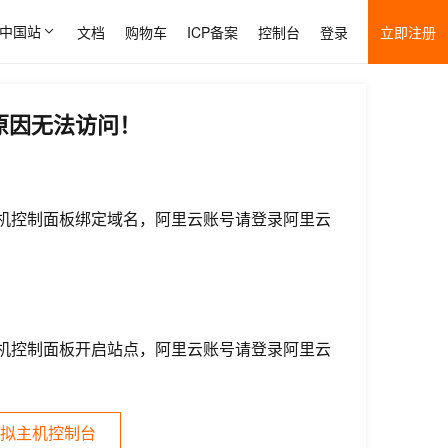
中国站
文档
购物车
ICP备案
控制台
登录
立即注册
原因无法访问！
机控制面板绑定域名，阿里云账号请登录阿里云
机控制面板开启站点，阿里云账号请登录阿里云
拟主机控制台